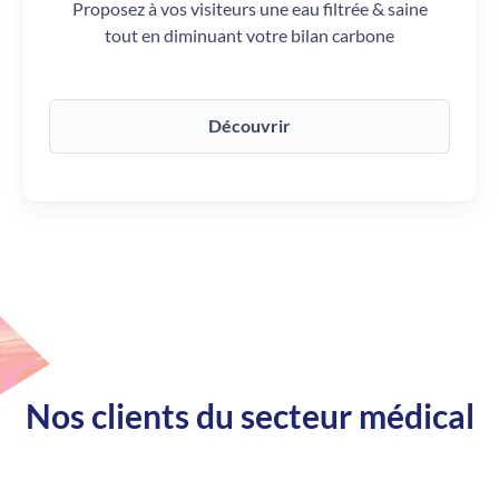
Proposez à vos visiteurs une eau filtrée & saine
tout en diminuant votre bilan carbone
Découvrir
Nos clients du secteur médical