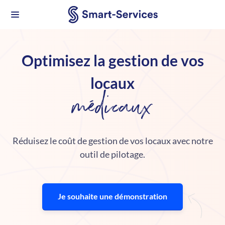
Optimisez la gestion de vos
locaux
médicaux
Réduisez le coût de gestion de vos locaux avec notre
outil de pilotage.
Je souhaite une démonstration