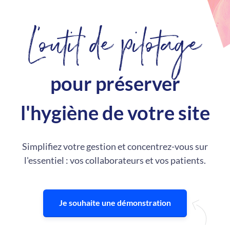
L'outil de pilotage
pour préserver
l'hygiène de votre site
Simplifiez votre gestion et concentrez-vous sur
l'essentiel : vos collaborateurs et vos patients.
Je souhaite une démonstration