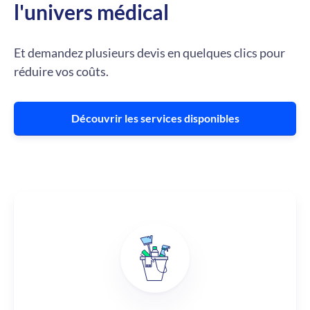
l'univers médical
Et demandez plusieurs devis en quelques clics pour
réduire vos coûts.
Découvrir les services disponibles