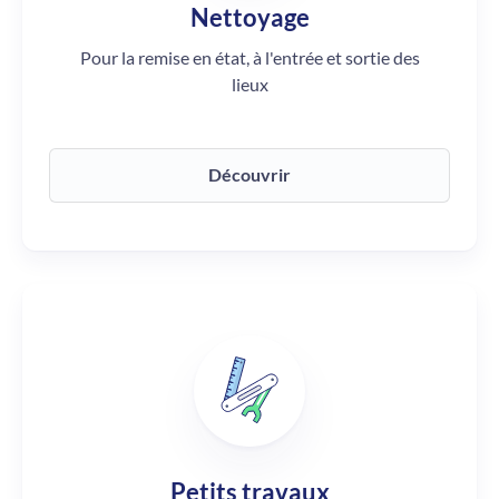
Nettoyage
Pour la remise en état, à l'entrée et sortie des
lieux
Découvrir
Petits travaux