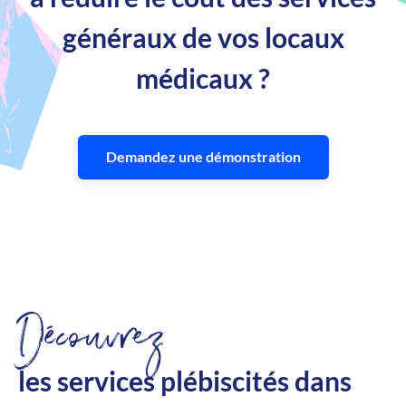
généraux de vos locaux
médicaux ?
Demandez une démonstration
Découvrez
les services plébiscités dans