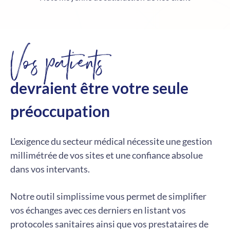
Vos patients
devraient être votre seule
préoccupation
L'exigence du secteur médical nécessite une gestion
millimétrée de vos sites et une confiance absolue
dans vos intervants.
Notre outil simplissime vous permet de simplifier
vos échanges avec ces derniers en listant vos
protocoles sanitaires ainsi que vos prestataires de