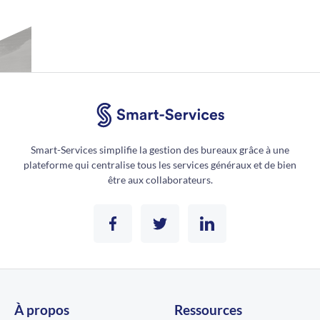
Smart-Services simplifie la gestion des bureaux grâce à une
plateforme qui centralise tous les services généraux et de bien
être aux collaborateurs.
À propos
Ressources