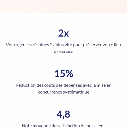
2x
Vos urgences résolues 2x plus vite pour
préserver votre lieu
d'exercice
15%
Réduction des coûts des dépenses avec
la mise en
concurrence systématique
4,8
Note moyenne de satisfaction de nos
client