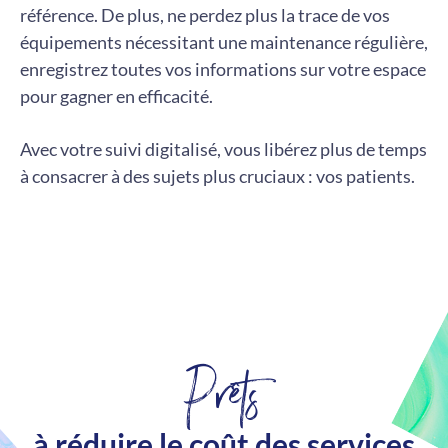
référence. De plus, ne perdez plus la trace de vos
équipements nécessitant une maintenance régulière,
enregistrez toutes vos informations sur votre espace
pour gagner en efficacité.
Avec votre suivi digitalisé, vous libérez plus de temps
à consacrer à des sujets plus cruciaux : vos patients.
Prêts
à réduire le coût des services