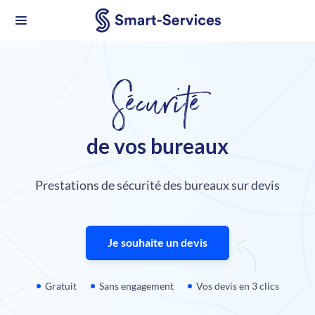
Sécurité
de vos bureaux
Prestations de sécurité des bureaux sur devis
Je souhaite un devis
Gratuit
Sans engagement
Vos devis en 3 clics