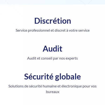
Discrétion
Service professionnel et discret à votre service
Audit
Audit et conseil
par nos experts
Sécurité globale
Solutions de sécurité humaine et électronique pour vos
bureaux