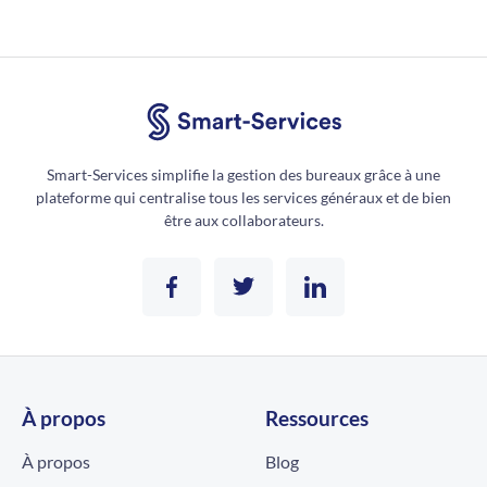
Smart-Services simplifie la gestion des bureaux grâce à une
plateforme qui centralise tous les services généraux et de bien
être aux collaborateurs.
À propos
Ressources
À propos
Blog