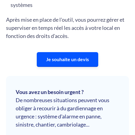
systèmes
Après mise en place de l'outil, vous pourrez gérer et
superviser en temps réel les accès à votre local en
fonction des droits d'accès.
Je souhaite un devis
Vous avez un besoin urgent ?
De nombreuses situations peuvent vous
obliger à recourir à du gardiennage en
urgence : système d'alarme en panne,
sinistre, chantier, cambriolage...