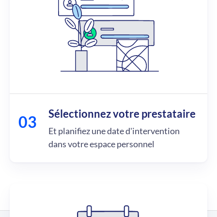
Sélectionnez votre prestataire
Et planifiez une date d'intervention
dans votre espace personnel