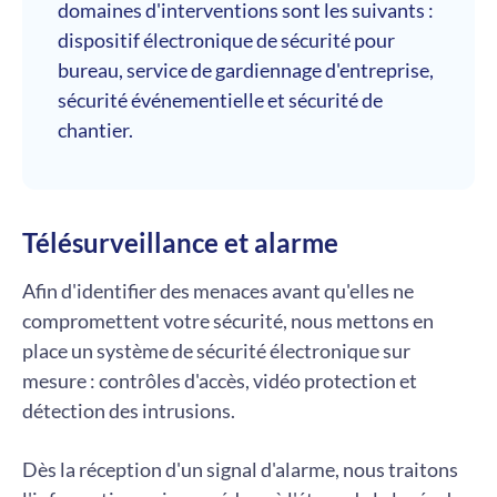
domaines d'interventions sont les suivants :
dispositif électronique de sécurité pour
bureau, service de gardiennage d'entreprise,
sécurité événementielle et sécurité de
chantier.
Télésurveillance et alarme
Afin d'identifier des menaces avant qu'elles ne
compromettent votre sécurité, nous mettons en
place un système de sécurité électronique sur
mesure : contrôles d'accès, vidéo protection et
détection des intrusions.
Dès la réception d'un signal d'alarme, nous traitons