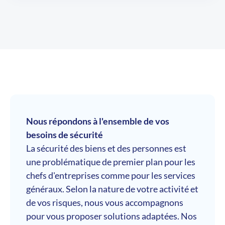
Nous répondons à l'ensemble de vos
besoins de sécurité
La sécurité des biens et des personnes est
une problématique de premier plan pour les
chefs d'entreprises comme pour les services
généraux. Selon la nature de votre activité et
de vos risques, nous vous accompagnons
pour vous proposer solutions adaptées. Nos