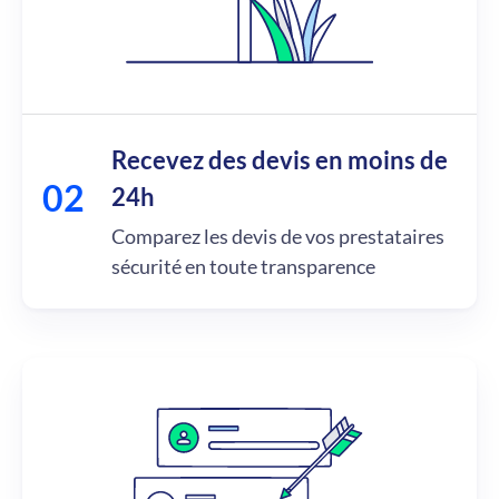
Recevez des devis en moins de
24h
Comparez les devis de vos prestataires
sécurité en toute transparence