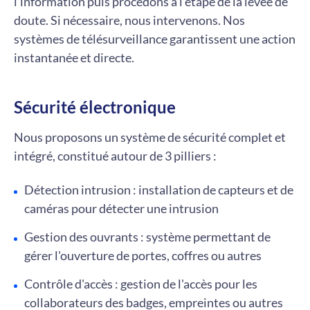
l'information puis procédons à l'étape de la levée de
doute. Si nécessaire, nous intervenons. Nos
systèmes de télésurveillance garantissent une action
instantanée et directe.
Sécurité électronique
Nous proposons un système de sécurité complet et
intégré, constitué autour de 3 pilliers :
Détection intrusion : installation de capteurs et de
caméras pour détecter une intrusion
Gestion des ouvrants : système permettant de
gérer l'ouverture de portes, coffres ou autres
Contrôle d'accès : gestion de l'accès pour les
collaborateurs des badges, empreintes ou autres