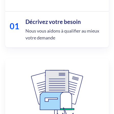
Décrivez votre besoin
Nous vous aidons à qualifier au mieux
votre demande