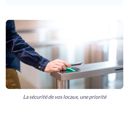
La sécurité de vos locaux, une priorité