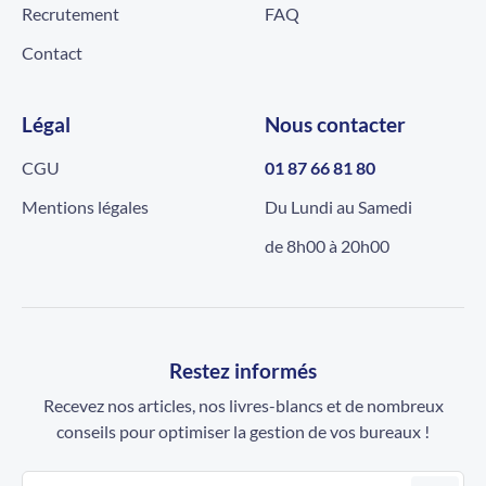
Recrutement
FAQ
Contact
Légal
Nous contacter
CGU
01 87 66 81 80
Mentions légales
Du Lundi au Samedi
de 8h00 à 20h00
Restez informés
Recevez nos articles, nos livres-blancs et de nombreux
conseils pour optimiser la gestion de vos bureaux !