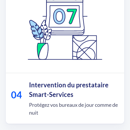
Intervention du prestataire
Smart-Services
Protégez vos bureaux de jour comme de
nuit