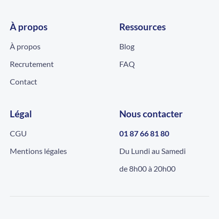
À propos
Ressources
À propos
Blog
Recrutement
FAQ
Contact
Légal
Nous contacter
CGU
01 87 66 81 80
Mentions légales
Du Lundi au Samedi
de 8h00 à 20h00