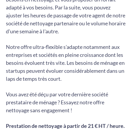
adapté à vos besoins. Par la suite, vous pouvez
ajuster les heures de passage de votre agent de notre
société de nettoyage partenaire ou le volume horaire
d'une semaine à l'autre.
Notre offre ultra-flexible s'adapte notamment aux
entreprises et sociétés en pleine croissance dont les
besoins évoluent très vite. Les besoins de ménage en
startups peuvent évoluer considérablement dans un
laps de temps très court.
Vous avez été déçu par votre dernière société
prestataire de ménage ? Essayez notre offre
nettoyage sans engagement !
Prestation de nettoyage à partir de 21 € HT / heure.