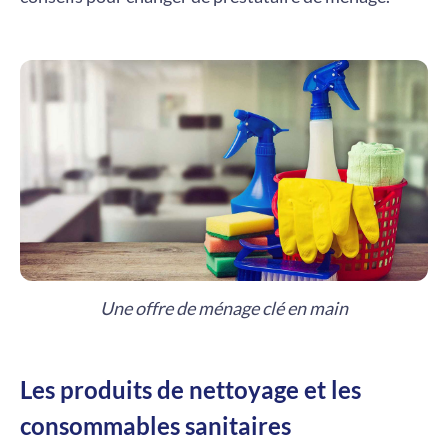
Une offre de ménage clé en main
Les produits de nettoyage et les
consommables sanitaires