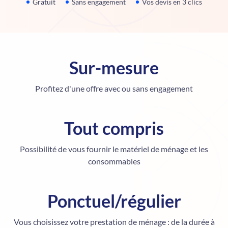
Gratuit
Sans engagement
Vos devis en 3 clics
Sur-mesure
Profitez d'une offre avec ou sans engagement
Tout compris
Possibilité de vous fournir le matériel de ménage et les
consommables
Ponctuel/régulier
Vous choisissez votre prestation de ménage : de la durée à