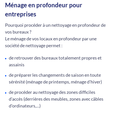
Ménage en profondeur pour
entreprises
Pourquoi procéder à un nettoyage en profondeur de
vos bureaux ?
Le ménage de vos locaux en profondeur par une
société de nettoyage permet :
de retrouver des bureaux totalement propres et
assainis
de préparer les changements de saison en toute
sérénité (ménage de printemps, ménage d'hiver)
de procéder au nettoyage des zones difficiles
d'accès (derrières des meubles, zones avec câbles
d'ordinateurs,...)