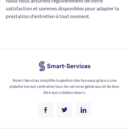
Nous nous assurons régulièrement de votre
satisfaction et sommes disponibles pour adapter la
prestation d'entretien à tout moment.
Smart-Services simplifie la gestion des bureaux grâce à une
plateforme qui centralise tous les services généraux et de bien
être aux collaborateurs.