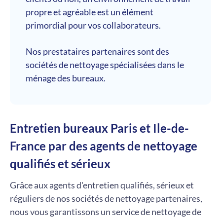
propre et agréable est un élément
primordial pour vos collaborateurs.
Nos prestataires partenaires sont des
sociétés de nettoyage spécialisées dans le
ménage des bureaux.
Entretien bureaux Paris et Ile-de-
France par des agents de nettoyage
qualifiés et sérieux
Grâce aux agents d'entretien qualifiés, sérieux et
réguliers de nos sociétés de nettoyage partenaires,
nous vous garantissons un service de nettoyage de