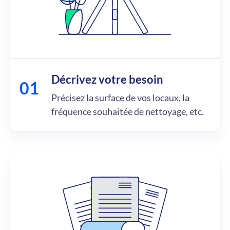
Décrivez votre besoin
Précisez la surface de vos locaux, la
fréquence souhaitée de nettoyage, etc.