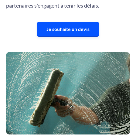
partenaires s'engagent à tenir les délais.
Je souhaite un devis