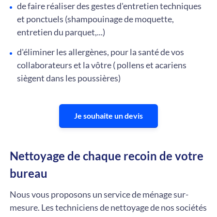
de faire réaliser des gestes d'entretien techniques
et ponctuels (shampouinage de moquette,
entretien du parquet,...)
d'éliminer les allergènes, pour la santé de vos
collaborateurs et la vôtre ( pollens et acariens
siègent dans les poussières)
Je souhaite un devis
Nettoyage de chaque recoin de votre
bureau
Nous vous proposons un service de ménage sur-
mesure. Les techniciens de nettoyage de nos sociétés