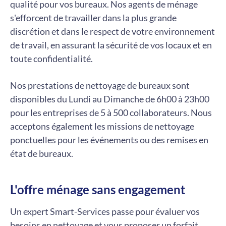
qualité pour vos bureaux. Nos agents de ménage
s'efforcent de travailler dans la plus grande
discrétion et dans le respect de votre environnement
de travail, en assurant la sécurité de vos locaux et en
toute confidentialité.
Nos prestations de nettoyage de bureaux sont
disponibles du Lundi au Dimanche de 6h00 à 23h00
pour les entreprises de 5 à 500 collaborateurs. Nous
acceptons également les missions de nettoyage
ponctuelles pour les événements ou des remises en
état de bureaux.
L'offre ménage sans engagement
Un expert Smart-Services passe pour évaluer vos
besoins en nettoyage et vous proposer un forfait