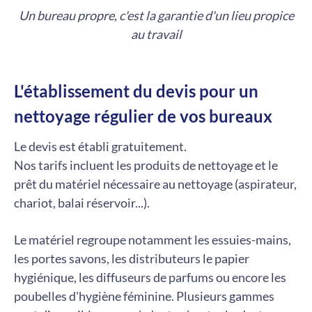
Un bureau propre, c'est la garantie d'un lieu propice
au travail
L'établissement du devis pour un
nettoyage régulier de vos bureaux
Le devis est établi gratuitement.
Nos tarifs incluent les produits de nettoyage et le
prêt du matériel nécessaire au nettoyage (aspirateur,
chariot, balai réservoir...).
Le matériel regroupe notamment les essuies-mains,
les portes savons, les distributeurs le papier
hygiénique, les diffuseurs de parfums ou encore les
poubelles d'hygiène féminine. Plusieurs gammes