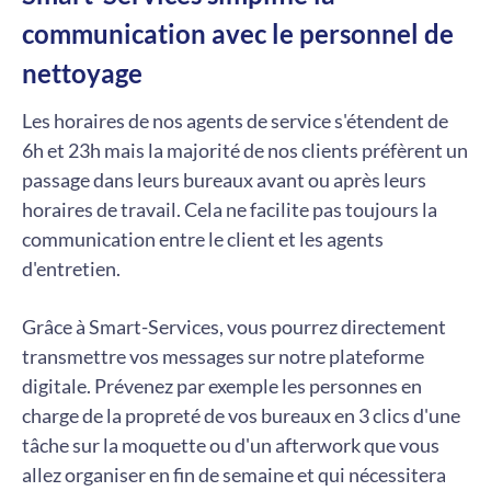
communication avec le personnel de
nettoyage
Les horaires de nos agents de service s'étendent de
6h et 23h mais la majorité de nos clients préfèrent un
passage dans leurs bureaux avant ou après leurs
horaires de travail. Cela ne facilite pas toujours la
communication entre le client et les agents
d'entretien.
Grâce à Smart-Services, vous pourrez directement
transmettre vos messages sur notre plateforme
digitale. Prévenez par exemple les personnes en
charge de la propreté de vos bureaux en 3 clics d'une
tâche sur la moquette ou d'un afterwork que vous
allez organiser en fin de semaine et qui nécessitera