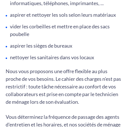
informatiques, téléphones, imprimantes, ...
aspirer et nettoyer les sols selon leurs matériaux
vider les corbeilles et mettre en place des sacs
poubelle
aspirer les sièges de bureaux
nettoyer les sanitaires dans vos locaux
Nous vous proposons une offre flexible au plus
proche de vos besoins. Le cahier des charges n'est pas
restrictif : toute tâche nécessaire au confort de vos
collaborateurs est prise en compte par le technicien
de ménage lors de son évaluation.
Vous déterminez la fréquence de passage des agents
d'entretien et les horaires, et nos sociétés de ménage