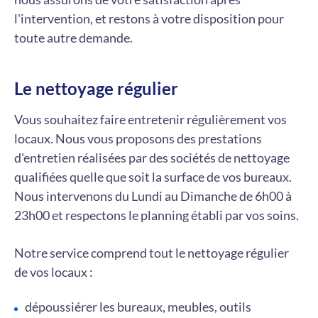
l'intervention, et restons à votre disposition pour
toute autre demande.
Le nettoyage régulier
Vous souhaitez faire entretenir régulièrement vos
locaux. Nous vous proposons des prestations
d'entretien réalisées par des sociétés de nettoyage
qualifiées quelle que soit la surface de vos bureaux.
Nous intervenons du Lundi au Dimanche de 6h00 à
23h00 et respectons le planning établi par vos soins.
Notre service comprend tout le nettoyage régulier
de vos locaux :
dépoussiérer les bureaux, meubles, outils