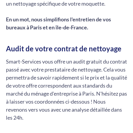
un nettoyage spécifique de votre moquette.
En un mot, nous simplifions l'entretien de vos
bureaux à Paris et en île-de-France.
Audit de votre contrat de nettoyage
Smart-Services vous offre un audit gratuit du contrat
passé avec votre prestataire de nettoyage. Cela vous
permettra de savoir rapidement si le prix et la qualité
de votre offre correspondent aux standards du
marché du ménage d'entreprise à Paris. N'hésitez pas
à laisser vos coordonnées ci-dessous ! Nous
revenons vers vous avec une analyse détaillée dans
les 24h.