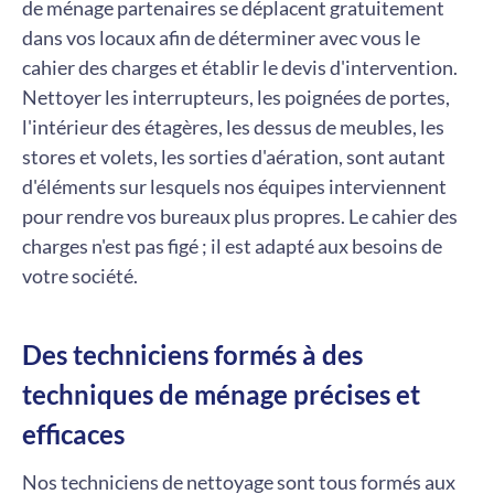
de ménage partenaires se déplacent gratuitement
dans vos locaux afin de déterminer avec vous le
cahier des charges et établir le devis d'intervention.
Nettoyer les interrupteurs, les poignées de portes,
l'intérieur des étagères, les dessus de meubles, les
stores et volets, les sorties d'aération, sont autant
d'éléments sur lesquels nos équipes interviennent
pour rendre vos bureaux plus propres. Le cahier des
charges n'est pas figé ; il est adapté aux besoins de
votre société.
Des techniciens formés à des
techniques de ménage précises et
efficaces
Nos techniciens de nettoyage sont tous formés aux