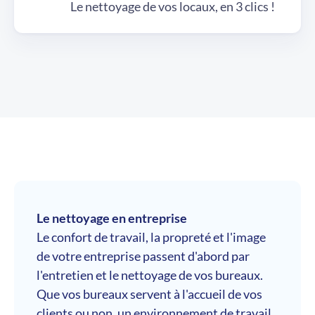
Le nettoyage de vos locaux, en 3 clics !
Le nettoyage en entreprise
Le confort de travail, la propreté et l'image
de votre entreprise passent d'abord par
l'entretien et le nettoyage de vos bureaux.
Que vos bureaux servent à l'accueil de vos
clients ou non, un environnement de travail