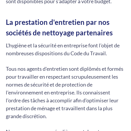
sont disponibles pour s'adapter à votre budget.
La prestation d'entretien par nos
sociétés de nettoyage partenaires
L'hygiène et la sécurité en entreprise font l'objet de
nombreuses dispositions du Code du Travail.
Tous nos agents d'entretien sont diplômés et formés
pour travailler en respectant scrupuleusement les
normes de sécurité et de protection de
l'environnement en entreprise. Ils connaissent
l'ordre des tâches à accomplir afin d'optimiser leur
prestation de ménage et travaillent dans la plus
grande discrétion.