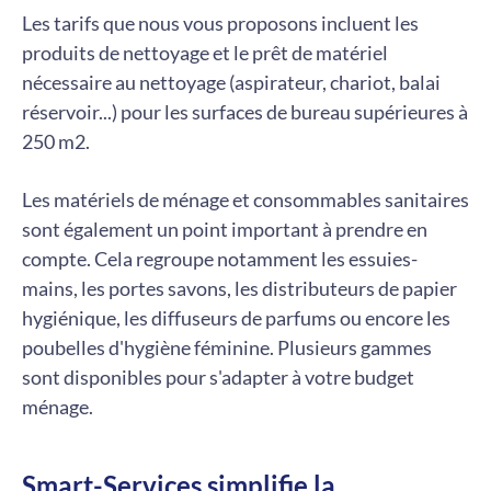
Les tarifs que nous vous proposons incluent les
produits de nettoyage et le prêt de matériel
nécessaire au nettoyage (aspirateur, chariot, balai
réservoir...) pour les surfaces de bureau supérieures à
250 m2.
Les matériels de ménage et consommables sanitaires
sont également un point important à prendre en
compte. Cela regroupe notamment les essuies-
mains, les portes savons, les distributeurs de papier
hygiénique, les diffuseurs de parfums ou encore les
poubelles d'hygiène féminine. Plusieurs gammes
sont disponibles pour s'adapter à votre budget
ménage.
Smart-Services simplifie la