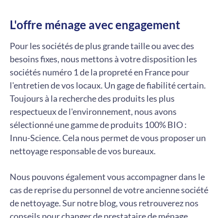
L'offre ménage avec engagement
Pour les sociétés de plus grande taille ou avec des
besoins fixes, nous mettons à votre disposition les
sociétés numéro 1 de la propreté en France pour
l'entretien de vos locaux. Un gage de fiabilité certain.
Toujours à la recherche des produits les plus
respectueux de l'environnement, nous avons
sélectionné une gamme de produits 100% BIO :
Innu-Science. Cela nous permet de vous proposer un
nettoyage responsable de vos bureaux.
Nous pouvons également vous accompagner dans le
cas de reprise du personnel de votre ancienne société
de nettoyage. Sur notre blog, vous retrouverez nos
conseils pour changer de prestataire de ménage.