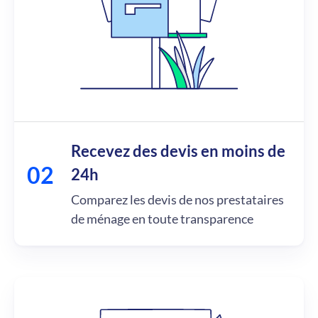
Recevez des devis en moins de
24h
Comparez les devis de nos prestataires
de ménage en toute transparence