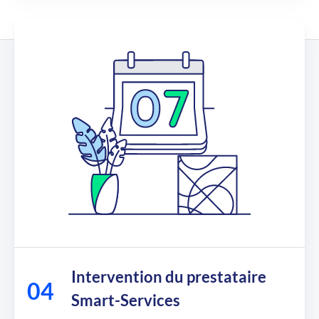
Intervention du prestataire
Smart-Services