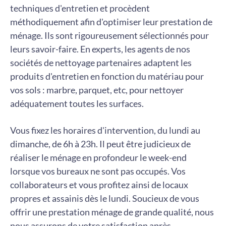
techniques d'entretien et procèdent
méthodiquement afin d'optimiser leur prestation de
ménage. Ils sont rigoureusement sélectionnés pour
leurs savoir-faire. En experts, les agents de nos
sociétés de nettoyage partenaires adaptent les
produits d'entretien en fonction du matériau pour
vos sols : marbre, parquet, etc, pour nettoyer
adéquatement toutes les surfaces.
Vous fixez les horaires d'intervention, du lundi au
dimanche, de 6h à 23h. Il peut être judicieux de
réaliser le ménage en profondeur le week-end
lorsque vos bureaux ne sont pas occupés. Vos
collaborateurs et vous profitez ainsi de locaux
propres et assainis dès le lundi. Soucieux de vous
offrir une prestation ménage de grande qualité, nous
nous assurons de votre satisfaction après