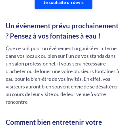
Je souhaite un devis
Un évènement prévu prochainement
? Pensez à vos fontaines à eau !
Que ce soit pour un événement organisé en interne
dans vos locaux ou bien sur l'un de vos stands dans
un salon professionnel, il vous sera nécessaire
d'acheter ou de louer une voire plusieurs fontaines à
eau pour le bien-être de vos invités. En effet, vos
visiteurs auront bien souvent envie de se désaltérer
au cours de leur visite ou de leur venue à votre
rencontre.
Comment bien entretenir votre