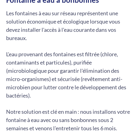
Les fontaines à eau sur réseau représentent une
solution économique et écologique lorsque vous
devez installer l'accès à l'eau courante dans vos
bureaux.
L'eau provenant des fontaines est filtrée (chlore,
contaminants et particules), purifiée
(microbiologique pour garantir l'élimination des
micro-organismes) et sécurisée (revêtement anti-
microbien pour lutter contre le développement des
bactéries).
Notre solution est clé en main : nous installons votre
fontaine à eau avec ou sans bonbonnes sous 2
semaines et venons l'entretenir tous les 6 mois.