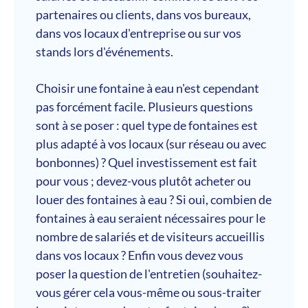
partenaires ou clients, dans vos bureaux,
dans vos locaux d'entreprise ou sur vos
stands lors d'événements.
Choisir une fontaine à eau n'est cependant
pas forcément facile. Plusieurs questions
sont à se poser : quel type de fontaines est
plus adapté à vos locaux (sur réseau ou avec
bonbonnes) ? Quel investissement est fait
pour vous ; devez-vous plutôt acheter ou
louer des fontaines à eau ? Si oui, combien de
fontaines à eau seraient nécessaires pour le
nombre de salariés et de visiteurs accueillis
dans vos locaux ? Enfin vous devez vous
poser la question de l'entretien (souhaitez-
vous gérer cela vous-même ou sous-traiter