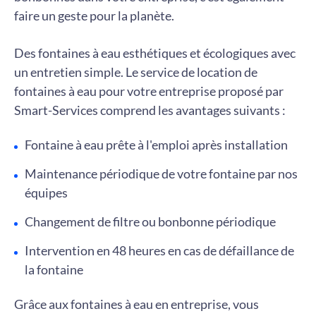
faire un geste pour la planète.
Des fontaines à eau esthétiques et écologiques avec
un entretien simple. Le service de location de
fontaines à eau pour votre entreprise proposé par
Smart-Services comprend les avantages suivants :
Fontaine à eau prête à l'emploi après installation
Maintenance périodique de votre fontaine par nos
équipes
Changement de filtre ou bonbonne périodique
Intervention en 48 heures en cas de défaillance de
la fontaine
Grâce aux fontaines à eau en entreprise, vous