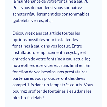
la maintenance de votre fontaine à eau ?).
Puis vous demander si vous souhaitez
acheter régulièrement des consommables
(gobelets, verres, etc).
Découvrez dans cet article toutes les
options possibles pour installer des
fontaines à eau dans vos locaux. Entre
installation, remplacement, recyclage et
entretien de votre fontaine à eau actuelle ;
notre offre de services est sans limites ! En
fonction de vos besoins, nos prestataires
partenaires vous proposeront des devis
compétitifs dans un temps très courts. Vous
pourrez profiter de fontaines à eau dans les
plus brefs délais !