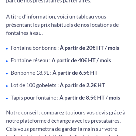
part de nos prestataires partenaires.
A titre d'information, voici un tableau vous
présentant les prix habituels de nos locations de
fontaines à eau.
Fontaine bonbonne :
À partir de 20€ HT / mois
Fontaine réseau :
À partir de 40€ HT / mois
Bonbonne 18.9L :
À partir de 6.5€ HT
Lot de 100 gobelets :
À partir de 2.2€ HT
Tapis pour fontaine :
À partir de 8.5€ HT / mois
Notre conseil : comparez toujours vos devis grâce à
notre plateforme d'échange avec les prestataires.
Cela vous permettra de garder la main sur votre