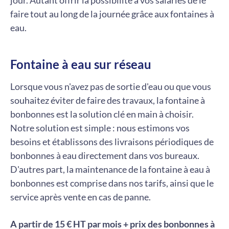
faire tout au long de la journée grâce aux fontaines à
eau.
Fontaine à eau sur réseau
Lorsque vous n'avez pas de sortie d'eau ou que vous
souhaitez éviter de faire des travaux, la fontaine à
bonbonnes est la solution clé en main à choisir.
Notre solution est simple : nous estimons vos
besoins et établissons des livraisons périodiques de
bonbonnes à eau directement dans vos bureaux.
D'autres part, la maintenance de la fontaine à eau à
bonbonnes est comprise dans nos tarifs, ainsi que le
service après vente en cas de panne.
A partir de 15 € HT par mois + prix des bonbonnes à