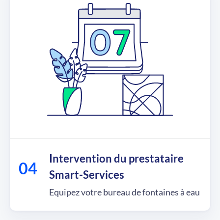
Intervention du prestataire
Smart-Services
Equipez votre bureau de fontaines à eau