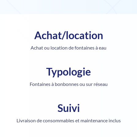
Achat/location
Achat ou location
de fontaines à eau
Typologie
Fontaines à bonbonnes
ou sur réseau
Suivi
Livraison de consommables et maintenance inclus