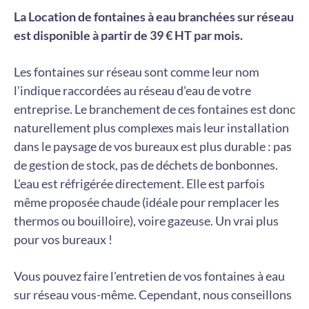
La Location de fontaines à eau branchées sur réseau
est disponible à partir de 39 € HT par mois.
Les fontaines sur réseau sont comme leur nom
l'indique raccordées au réseau d'eau de votre
entreprise. Le branchement de ces fontaines est donc
naturellement plus complexes mais leur installation
dans le paysage de vos bureaux est plus durable : pas
de gestion de stock, pas de déchets de bonbonnes.
L'eau est réfrigérée directement. Elle est parfois
même proposée chaude (idéale pour remplacer les
thermos ou bouilloire), voire gazeuse. Un vrai plus
pour vos bureaux !
Vous pouvez faire l'entretien de vos fontaines à eau
sur réseau vous-même. Cependant, nous conseillons