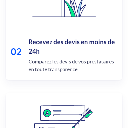
Recevez des devis en moins de
24h
Comparez les devis de vos prestataires
en toute transparence