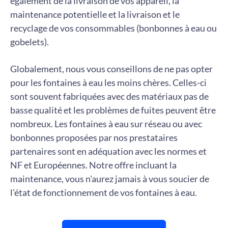
également de la livraison de vos appareil, la
maintenance potentielle et la livraison et le
recyclage de vos consommables (bonbonnes à eau ou
gobelets).
Globalement, nous vous conseillons de ne pas opter
pour les fontaines à eau les moins chères. Celles-ci
sont souvent fabriquées avec des matériaux pas de
basse qualité et les problèmes de fuites peuvent être
nombreux. Les fontaines à eau sur réseau ou avec
bonbonnes proposées par nos prestataires
partenaires sont en adéquation avec les normes et
NF et Européennes. Notre offre incluant la
maintenance, vous n'aurez jamais à vous soucier de
l'état de fonctionnement de vos fontaines à eau.