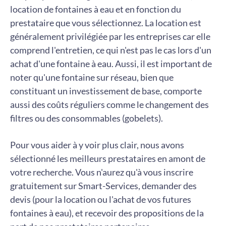
location de fontaines à eau et en fonction du
prestataire que vous sélectionnez. La location est
généralement privilégiée par les entreprises car elle
comprend l'entretien, ce qui n'est pas le cas lors d'un
achat d'une fontaine à eau. Aussi, il est important de
noter qu'une fontaine sur réseau, bien que
constituant un investissement de base, comporte
aussi des coûts réguliers comme le changement des
filtres ou des consommables (gobelets).
Pour vous aider à y voir plus clair, nous avons
sélectionné les meilleurs prestataires en amont de
votre recherche. Vous n'aurez qu'à vous inscrire
gratuitement sur Smart-Services, demander des
devis (pour la location ou l'achat de vos futures
fontaines à eau), et recevoir des propositions de la