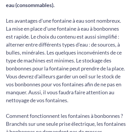
eau (consommables).
Les avantages d'une fontaine à eau sont nombreux.
La mise en place d'une fontaine à eau à bonbonnes
est rapide. Le choix du contenu est aussi simplifié :
alterner entre différents types d'eau : de sources, à
bulles, minérales. Les quelques inconvénients de ce
type de machines est minimes. Le stockage des
bonbonnes pour la fontaine peut prendre de la place.
Vous devrez d'ailleurs garder un oeil sur le stock de
vos bonbonnes pour vos fontaines afin de ne pas en
manquer. Aussi, il vous faudra faire attention au
nettoyage de vos fontaines.
Comment fonctionnent les fontaines à bonbonnes ?
Branchés sur une seule prise électrique, les fontaines
à bonbonnes ne demandent pas de grosses