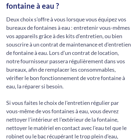
fontaine à eau ?
Deux choix s'offre à vous lorsque vous équipez vos
bureaux de fontaines à eau : entretenir vous-mêmes
vos appareils grâce à des kits d'entretien, ou bien
souscrire à un contrat de maintenance et d'entretien
de fontaine à eau. Lors d'un contrat de location,
notre fournisseur passera régulièrement dans vos
bureaux, afin de remplacer les consommables,
vérifier le bon fonctionnement de votre fontaine à
eau, la réparer si besoin.
Si vous faites le choix de l'entretien régulier par
vous-même de vos fontaines à eau, vous devrez
nettoyer l'intérieur et l'extérieur de la fontaine,
nettoyer le matériel en contact avec l'eau tel que le
robinet ou le bac récupérant le trop plein d'eau,