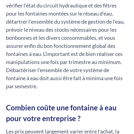
vérifier l'état du circuit hydraulique et des filtres
pour les fontaines montées sur le réseau d'eau,
détartrer l'ensemble du système de gestion de l'eau,
prévoir le niveau des stocks nécessaires pour les
bonbonnes et les divers consommables, et vous
assurer enfin du bon fonctionnement global des
fontaines à eau. L'important est de bien réaliser ces
manipulations une fois par trimestre au minimum.
Débactériser l'ensemble de votre système de
fontaine à eau doit aussi être fait à minima une fois
par semestre.
Combien coûte une fontaine à eau
pour votre entreprise ?
Les prix peuvent largement varier entre l'achat, la