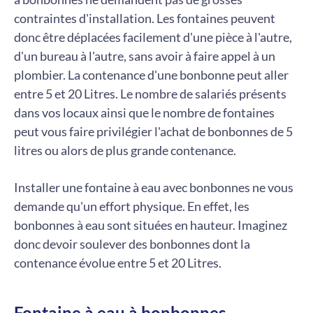
contraintes d'installation. Les fontaines peuvent
donc être déplacées facilement d'une pièce à l'autre,
d'un bureau à l'autre, sans avoir à faire appel à un
plombier. La contenance d'une bonbonne peut aller
entre 5 et 20 Litres. Le nombre de salariés présents
dans vos locaux ainsi que le nombre de fontaines
peut vous faire privilégier l'achat de bonbonnes de 5
litres ou alors de plus grande contenance.
Installer une fontaine à eau avec bonbonnes ne vous
demande qu'un effort physique. En effet, les
bonbonnes à eau sont situées en hauteur. Imaginez
donc devoir soulever des bonbonnes dont la
contenance évolue entre 5 et 20 Litres.
Fontaine à eau à bonbonnes