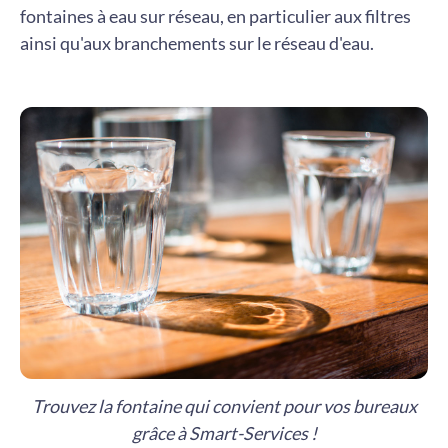
fontaines à eau sur réseau, en particulier aux filtres
ainsi qu'aux branchements sur le réseau d'eau.
Trouvez la fontaine qui convient pour vos bureaux
grâce à Smart-Services !