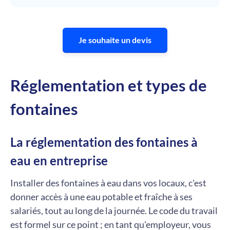
Je souhaite un devis
Réglementation et types de
fontaines
La réglementation des fontaines à
eau en entreprise
Installer des fontaines à eau dans vos locaux, c'est
donner accès à une eau potable et fraîche à ses
salariés, tout au long de la journée. Le code du travail
est formel sur ce point ; en tant qu'employeur, vous