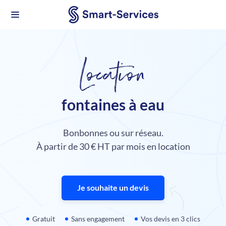
Location
fontaines à eau
Bonbonnes ou sur réseau.
À partir de 30 € HT par mois en location
Je souhaite un devis
Gratuit
Sans engagement
Vos devis en 3 clics