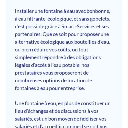
Installer une fontaine à eau avec bonbonne,
à eau filtrante, écologique, et sans gobelets,
c'est possible grâce à Smart-Services et ses
partenaires. Que ce soit pour proposer une
alternative écologique aux bouteilles d'eau,
ou bien réduire vos coûts, ou tout
simplement répondre à des obligations
légales d'accès à l'eau potable, nos
prestataires vous proposeront de
nombreuses options de location de
fontaines à eau pour entreprise.
Une fontaine à eau, en plus de constituer un
lieu d'échanges et de discussions à vos
salariés, est un bon moyen de fidéliser vos
salariés et d'accueillir comme il se doit vos