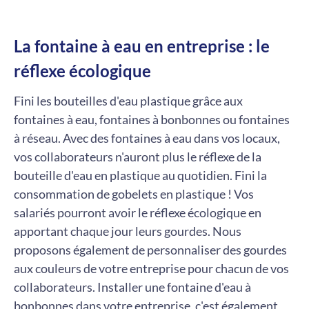
La fontaine à eau en entreprise : le
réflexe écologique
Fini les bouteilles d'eau plastique grâce aux
fontaines à eau, fontaines à bonbonnes ou fontaines
à réseau. Avec des fontaines à eau dans vos locaux,
vos collaborateurs n'auront plus le réflexe de la
bouteille d'eau en plastique au quotidien. Fini la
consommation de gobelets en plastique ! Vos
salariés pourront avoir le réflexe écologique en
apportant chaque jour leurs gourdes. Nous
proposons également de personnaliser des gourdes
aux couleurs de votre entreprise pour chacun de vos
collaborateurs. Installer une fontaine d'eau à
bonbonnes dans votre entreprise, c'est également