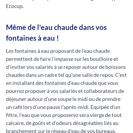
Ecocup.
Même de l'eau chaude dans vos
fontaines à eau !
Les fontaines à eau proposant de l'eau chaude
permettent de faire l'impasse sur les bouilloire et
d'inviter vos salariés à se reposer autour de boissons
chaudes dans un cadre tel qu'une salle de repos. C'est
en installant des fontaines d'eau chaude que vous
pourrez proposer à vos salariés et collaborateurs de
déjeuner autour d'une soupe le midi ou de prendre
un café lors d'une pause l'après-midi. Equipée d'un
filtre, l'eau que vous proposerez sera vierge de tout
calcaire, de goûts et d'odeurs désagréables liés au
branchement sur le réseau d'eau de vos bureaux.