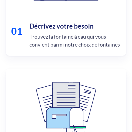
Décrivez votre besoin
Trouvez la fontaine à eau qui vous
convient parmi notre choix de fontaines