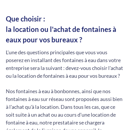
Que choisir :
la location ou l'achat de fontaines à
eaux pour vos bureaux ?
L'une des questions principales que vous vous
poserez en installant des fontaines à eau dans votre
entreprise sera la suivant : devez-vous choisir l'achat
ou la location de fontaines à eau pour vos bureaux ?
Nos fontaines à eau à bonbonnes, ainsi que nos
fontaines à eau sur réseau sont proposées aussi bien
à l'achat qu'à la location. Dans tous les cas, que ce
soit suite à un achat ou au cours d'une location de
fontaine à eau, notre prestataire se chargera