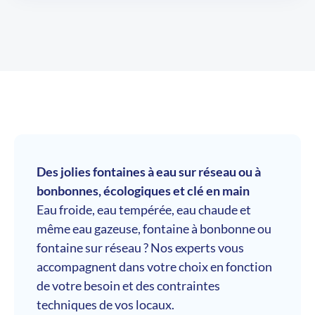
Des jolies fontaines à eau sur réseau ou à
bonbonnes, écologiques et clé en main
Eau froide, eau tempérée, eau chaude et
même eau gazeuse, fontaine à bonbonne ou
fontaine sur réseau ? Nos experts vous
accompagnent dans votre choix en fonction
de votre besoin et des contraintes
techniques de vos locaux.