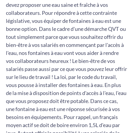
devez proposer une eau saine et fraîche à vos
collaborateurs. Pour répondre à cette contrainte
législative, vous équiper de fontaines à eau est une
bonne option. Dans le cadre d'une démarche QVT ou
tout simplement parce que vous souhaitez offrir du
bien-être à vos salariés en commençant par l'accès à
l'eau, nos fontaines à eau vont vous aider à rendre
vos collaborateurs heureux ! Le bien-être de vos
salariés passe aussi par ce que vous pouvez leur offrir
sur le lieu de travail ! La loi, par le code du travail,
vous pousse à installer des fontaines à eau. En plus
de la mise à disposition de points d'accès à l'eau, l'eau
que vous proposez doit être potable. Dans ce cas,
une fontaine à eau est une réponse sécurisée à vos
besoins en équipements. Pour rappel, un français
moyen actif se doit de boire environ 1,5L d'eau par
jour. Autant offrir la possibilité à vos salariés de le