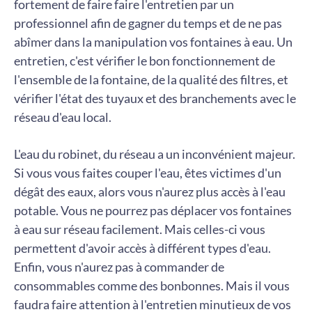
fortement de faire faire l'entretien par un
professionnel afin de gagner du temps et de ne pas
abîmer dans la manipulation vos fontaines à eau. Un
entretien, c'est vérifier le bon fonctionnement de
l'ensemble de la fontaine, de la qualité des filtres, et
vérifier l'état des tuyaux et des branchements avec le
réseau d'eau local.
L'eau du robinet, du réseau a un inconvénient majeur.
Si vous vous faites couper l'eau, êtes victimes d'un
dégât des eaux, alors vous n'aurez plus accès à l'eau
potable. Vous ne pourrez pas déplacer vos fontaines
à eau sur réseau facilement. Mais celles-ci vous
permettent d'avoir accès à différent types d'eau.
Enfin, vous n'aurez pas à commander de
consommables comme des bonbonnes. Mais il vous
faudra faire attention à l'entretien minutieux de vos