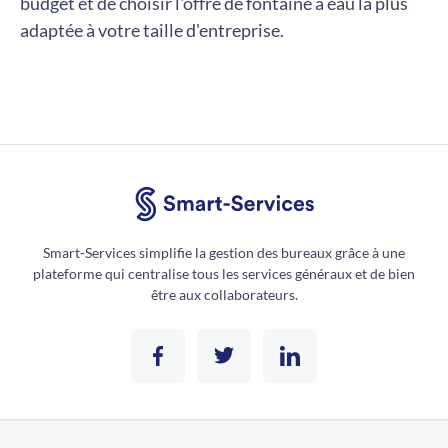
budget et de choisir l'offre de fontaine à eau la plus
adaptée à votre taille d'entreprise.
Smart-Services simplifie la gestion des bureaux grâce à une
plateforme qui centralise tous les services généraux et de bien
être aux collaborateurs.