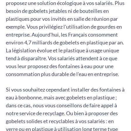
proposez une solution écologique à vos salariés. Plus
besoin de gobelets jetables ni de bouteilles en
plastiques pour vos invités en salle de réunion par
exemple. Vous privilégiez l'utilisation de gourdes en
entreprise. Aujourd'hui, les Français consomment
environ 4,7 milliards de gobelets en plastique par an.
La législation évolue et le plastique à usage unique
tend à disparaître. Vos salariés attendent à ce que
vous leur proposez des fontaines à eau pour une
consommation plus durable de l'eau en entreprise.
Si vous souhaitez cependant installer des fontaines à
eau à bonbonne, mais avec gobelets en plastique ;
dans ce cas, nous vous conseillons de faire appel à
notre service de recyclage. Ou bien à proposer des
gobelets solides et recyclables à vos salariés : en
verre ou en plastique à utilisation long terme type