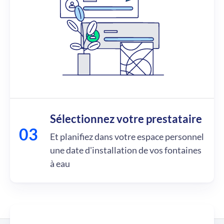
Sélectionnez votre prestataire
Et planifiez dans votre espace personnel
une date d'installation de vos fontaines
à eau