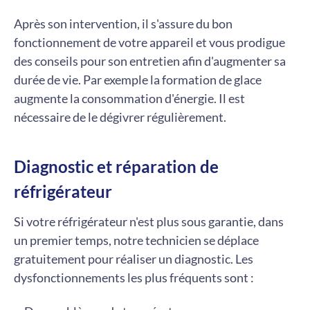
Après son intervention, il s'assure du bon
fonctionnement de votre appareil et vous prodigue
des conseils pour son entretien afin d'augmenter sa
durée de vie. Par exemple la formation de glace
augmente la consommation d'énergie. Il est
nécessaire de le dégivrer régulièrement.
Diagnostic et réparation de
réfrigérateur
Si votre réfrigérateur n'est plus sous garantie, dans
un premier temps, notre technicien se déplace
gratuitement pour réaliser un diagnostic. Les
dysfonctionnements les plus fréquents sont :