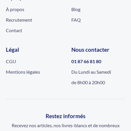
À propos
Blog
Recrutement
FAQ
Contact
Légal
Nous contacter
CGU
01 87 66 81 80
Mentions légales
Du Lundi au Samedi
de 8h00 à 20h00
Restez informés
Recevez nos articles, nos livres-blancs et de nombreux