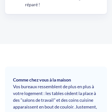
réparé !
Comme chez vous à la maison
Vos bureaux ressemblent de plus en plus à
votre logement : les tables cèdent la place à
des "salons de travail" et des coins cuisine
apparaissent en bout de couloir. Justement,