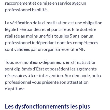
raccordement et de mise en service avec un
professionnel habilité.
La vérification de la climatisation est une obligation
légale fixée par décret et par arrêté. Elle doit être
réalisée au moins une fois tous les 5 ans, par un
professionnel indépendant dont les compétences
sont validées par un organisme certifié NF.
Tous nos monteurs-dépanneurs en climatisation
sont diplômés d'État et possèdent les agréments
nécessaires à leur intervention. Sur demande, notre
professionnel vous présente son attestation
d'aptitude.
Les dysfonctionnements les plus