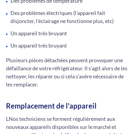
Des problèmes de température
Des problèmes électriques (l'appareil fait
disjoncter, l'éclairage ne fonctionne plus, etc)
Un appareil très bruyant
Un appareil très bruyant
Plusieurs pièces détachées peuvent provoquer une
défaillance de votre réfrigérateur. Il s'agit alors de les
nettoyer, les réparer ou si cela s'avère nécessaire de
les remplacer.
Remplacement de l'appareil
LNos techniciens se forment régulièrement aux
nouveaux appareils disponibles sur le marché et