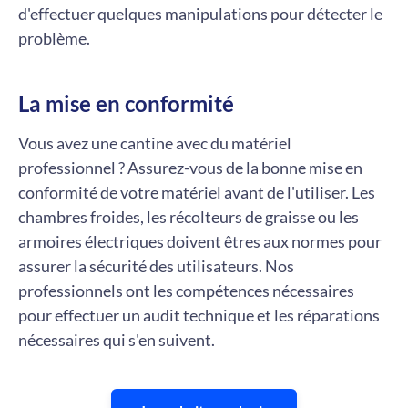
d'effectuer quelques manipulations pour détecter le
problème.
La mise en conformité
Vous avez une cantine avec du matériel
professionnel ? Assurez-vous de la bonne mise en
conformité de votre matériel avant de l'utiliser. Les
chambres froides, les récolteurs de graisse ou les
armoires électriques doivent êtres aux normes pour
assurer la sécurité des utilisateurs. Nos
professionnels ont les compétences nécessaires
pour effectuer un audit technique et les réparations
nécessaires qui s'en suivent.