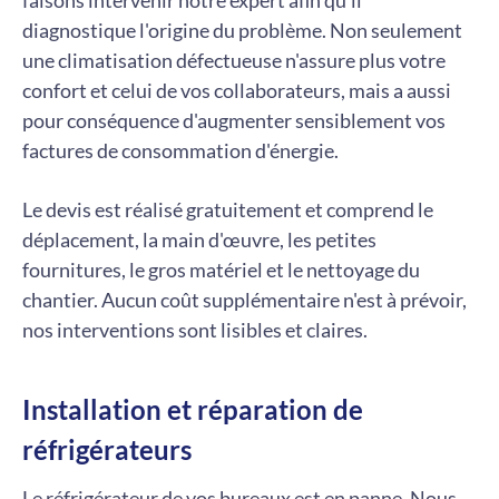
diagnostique l'origine du problème. Non seulement
une climatisation défectueuse n'assure plus votre
confort et celui de vos collaborateurs, mais a aussi
pour conséquence d'augmenter sensiblement vos
factures de consommation d'énergie.
Le devis est réalisé gratuitement et comprend le
déplacement, la main d'œuvre, les petites
fournitures, le gros matériel et le nettoyage du
chantier. Aucun coût supplémentaire n'est à prévoir,
nos interventions sont lisibles et claires.
Installation et réparation de
réfrigérateurs
Le réfrigérateur de vos bureaux est en panne. Nous