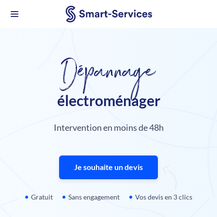
Dépannage
électroménager
Intervention en moins de 48h
Je souhaite un devis
Gratuit
Sans engagement
Vos devis en 3 clics