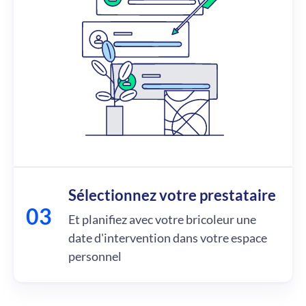
Sélectionnez votre prestataire
Et planifiez avec votre bricoleur une
date d'intervention dans votre espace
personnel