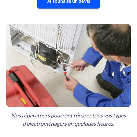
Je souhaite un devis
Nos réparateurs pourront réparer tous vos types
d'électroménagers en quelques heures.