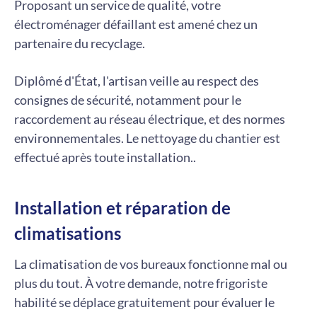
Proposant un service de qualité, votre
électroménager défaillant est amené chez un
partenaire du recyclage.
Diplômé d'État, l'artisan veille au respect des
consignes de sécurité, notamment pour le
raccordement au réseau électrique, et des normes
environnementales. Le nettoyage du chantier est
effectué après toute installation..
Installation et réparation de
climatisations
La climatisation de vos bureaux fonctionne mal ou
plus du tout. À votre demande, notre frigoriste
habilité se déplace gratuitement pour évaluer le