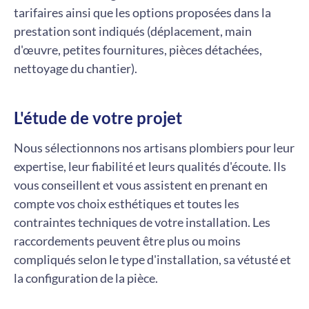
tarifaires ainsi que les options proposées dans la
prestation sont indiqués (déplacement, main
d'œuvre, petites fournitures, pièces détachées,
nettoyage du chantier).
L'étude de votre projet
Nous sélectionnons nos artisans plombiers pour leur
expertise, leur fiabilité et leurs qualités d'écoute. Ils
vous conseillent et vous assistent en prenant en
compte vos choix esthétiques et toutes les
contraintes techniques de votre installation. Les
raccordements peuvent être plus ou moins
compliqués selon le type d'installation, sa vétusté et
la configuration de la pièce.