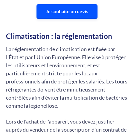
Je souhaite un devis
Climatisation : la réglementation
La réglementation de climatisation est fixée par
l'État et par l'Union Européenne. Elle vise à protéger
les utilisateurs et l'environnement, et est
particulièrement stricte pour les locaux
professionnels afin de protéger les salariés. Les tours
réfrigérantes doivent être minutieusement
contrôlées afin d'éviter la multiplication de bactéries
comme la légionellose.
Lors de l'achat de l'appareil, vous devez justifier
auprès du vendeur de la souscription d'un contrat de