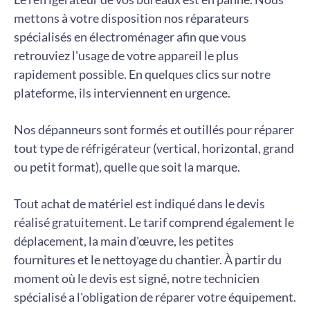
mettons à votre disposition nos réparateurs
spécialisés en électroménager afin que vous
retrouviez l'usage de votre appareil le plus
rapidement possible. En quelques clics sur notre
plateforme, ils interviennent en urgence.
Nos dépanneurs sont formés et outillés pour réparer
tout type de réfrigérateur (vertical, horizontal, grand
ou petit format), quelle que soit la marque.
Tout achat de matériel est indiqué dans le devis
réalisé gratuitement. Le tarif comprend également le
déplacement, la main d'œuvre, les petites
fournitures et le nettoyage du chantier. À partir du
moment où le devis est signé, notre technicien
spécialisé a l'obligation de réparer votre équipement.