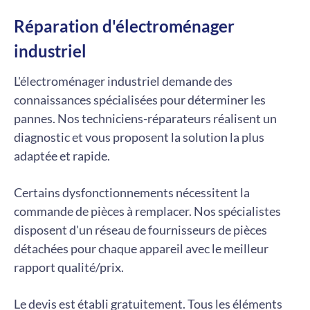
Réparation d'électroménager
industriel
L'électroménager industriel demande des
connaissances spécialisées pour déterminer les
pannes. Nos techniciens-réparateurs réalisent un
diagnostic et vous proposent la solution la plus
adaptée et rapide.
Certains dysfonctionnements nécessitent la
commande de pièces à remplacer. Nos spécialistes
disposent d'un réseau de fournisseurs de pièces
détachées pour chaque appareil avec le meilleur
rapport qualité/prix.
Le devis est établi gratuitement. Tous les éléments