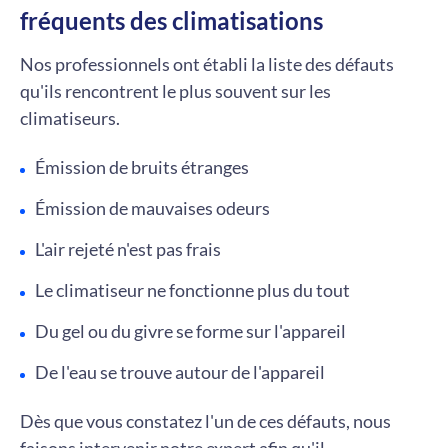
fréquents des climatisations
Nos professionnels ont établi la liste des défauts
qu'ils rencontrent le plus souvent sur les
climatiseurs.
Émission de bruits étranges
Émission de mauvaises odeurs
L'air rejeté n'est pas frais
Le climatiseur ne fonctionne plus du tout
Du gel ou du givre se forme sur l'appareil
De l'eau se trouve autour de l'appareil
Dès que vous constatez l'un de ces défauts, nous
faisons intervenir notre expert afin qu'il