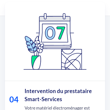
Intervention du prestataire
Smart-Services
Votre matériel électroménager est