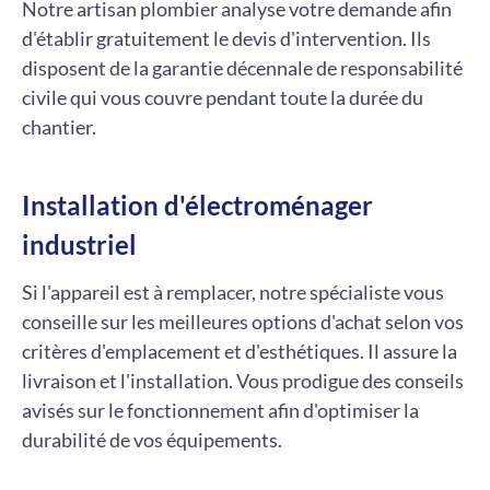
Notre artisan plombier analyse votre demande afin
d'établir gratuitement le devis d'intervention. Ils
disposent de la garantie décennale de responsabilité
civile qui vous couvre pendant toute la durée du
chantier.
Installation d'électroménager
industriel
Si l'appareil est à remplacer, notre spécialiste vous
conseille sur les meilleures options d'achat selon vos
critères d'emplacement et d'esthétiques. Il assure la
livraison et l'installation. Vous prodigue des conseils
avisés sur le fonctionnement afin d'optimiser la
durabilité de vos équipements.