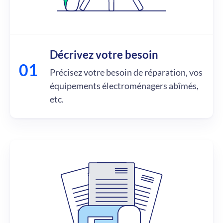
Décrivez votre besoin
Précisez votre besoin de réparation, vos
équipements électroménagers abîmés,
etc.