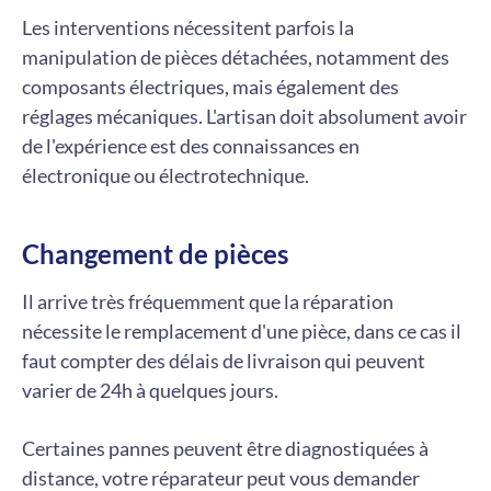
Les interventions nécessitent parfois la
manipulation de pièces détachées, notamment des
composants électriques, mais également des
réglages mécaniques. L'artisan doit absolument avoir
de l'expérience est des connaissances en
électronique ou électrotechnique.
Changement de pièces
Il arrive très fréquemment que la réparation
nécessite le remplacement d'une pièce, dans ce cas il
faut compter des délais de livraison qui peuvent
varier de 24h à quelques jours.
Certaines pannes peuvent être diagnostiquées à
distance, votre réparateur peut vous demander