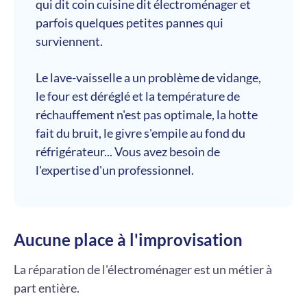
qui dit coin cuisine dit électroménager et
parfois quelques petites pannes qui
surviennent.
Le lave-vaisselle a un problème de vidange,
le four est déréglé et la température de
réchauffement n'est pas optimale, la hotte
fait du bruit, le givre s'empile au fond du
réfrigérateur... Vous avez besoin de
l'expertise d'un professionnel.
Aucune place à l'improvisation
La réparation de l'électroménager est un métier à
part entière.