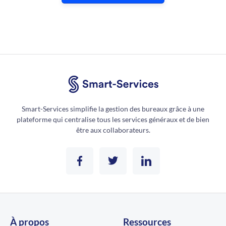
Smart-Services simplifie la gestion des bureaux grâce à une
plateforme qui centralise tous les services généraux et de bien
être aux collaborateurs.
À propos
Ressources