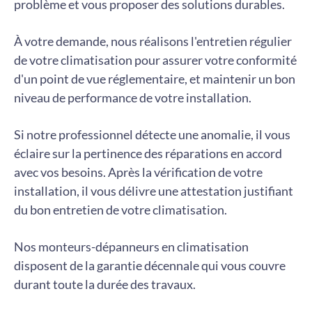
problème et vous proposer des solutions durables.
À votre demande, nous réalisons l'entretien régulier
de votre climatisation pour assurer votre conformité
d'un point de vue réglementaire, et maintenir un bon
niveau de performance de votre installation.
Si notre professionnel détecte une anomalie, il vous
éclaire sur la pertinence des réparations en accord
avec vos besoins. Après la vérification de votre
installation, il vous délivre une attestation justifiant
du bon entretien de votre climatisation.
Nos monteurs-dépanneurs en climatisation
disposent de la garantie décennale qui vous couvre
durant toute la durée des travaux.