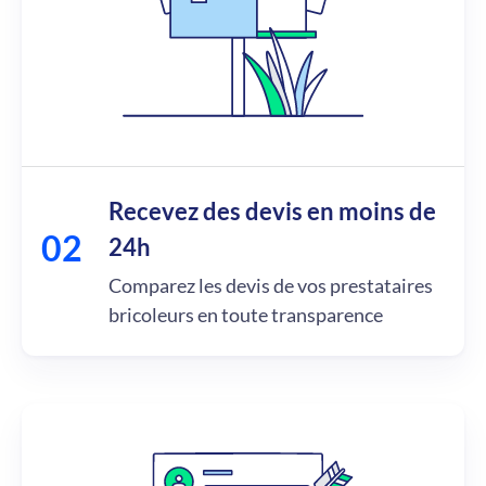
Recevez des devis en moins de
24h
Comparez les devis de vos prestataires
bricoleurs en toute transparence