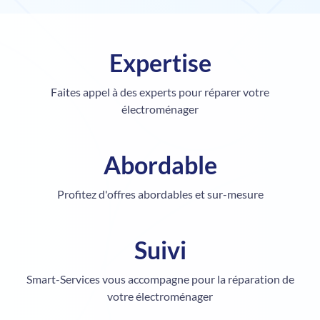
Expertise
Faites appel à des experts pour réparer votre
électroménager
Abordable
Profitez d'offres abordables et sur-mesure
Suivi
Smart-Services vous accompagne pour la réparation de
votre électroménager