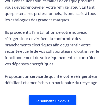
vous conseillent sur les failles de chaque produit si
vous devez renouveler votre réfrigérateur. En tant
que partenaires professionnels, ils ont accès à tous
les catalogues des grandes marques.
Ils procèdent à l'installation de votre nouveau
réfrigérateur et vérifient la conformité des
branchements électriques afin de garantir votre
sécurité et celle de vos collaborateurs, d'optimiser le
fonctionnement de votre équipement, et contrôler
vos dépenses énergétiques.
Proposant un service de qualité, votre réfrigérateur
défaillant et amené chez un partenaire du recyclage.
Je souhaite un devis